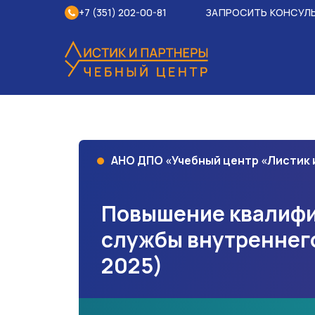
+7 (351) 202-00-81
ЗАПРОСИТЬ КОНСУЛ
АНО ДПО «Учебный центр «Листик
Повышение квалифи
службы внутреннего
2025)