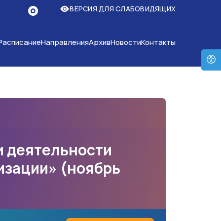
ВЕРСИЯ ДЛЯ СЛАБОВИДЯЩИХ
Расписание
Направления
Архив
Новости
Контакты
и деятельности
изации» (ноябрь