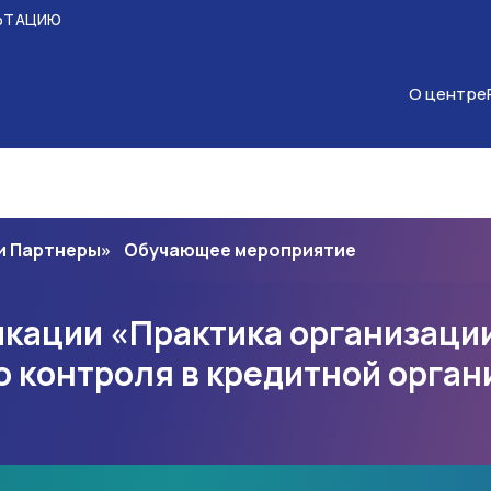
ЬТАЦИЮ
О центре
 и Партнеры» Обучающее мероприятие
кации «Практика организаци
 контроля в кредитной орган