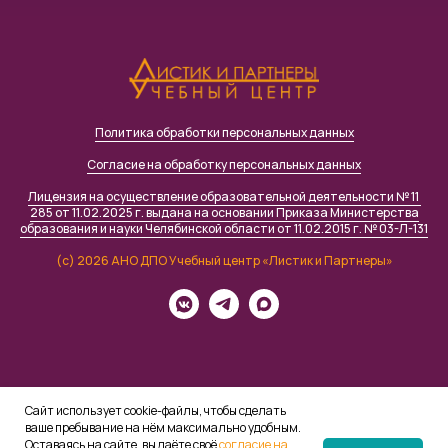
Политика обработки персональных данных
Согласие на обработку персональных данных
Лицензия на осуществление образовательной деятельности № 11
285 от 11.02.2025 г. выдана на основании Приказа Министерства
образования и науки Челябинской области от 11.02.2015 г. № 03-Л-131
(c) 2026 АНО ДПО Учебный центр «Листик и Партнеры»
Сайт использует cookie-файлы, чтобы сделать
ваше пребывание на нём максимально удобным.
Оставаясь на сайте, вы даёте своё
согласие на