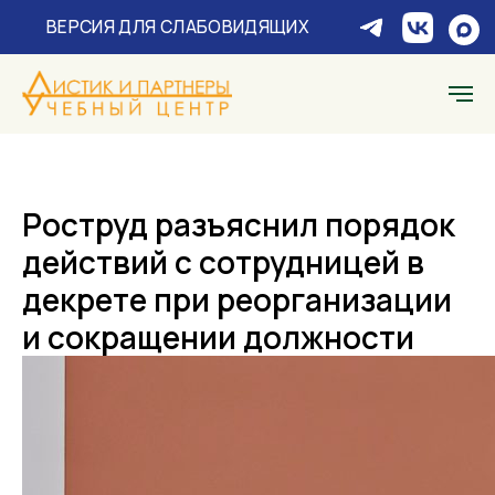
ЗАПР
ВЕРСИЯ ДЛЯ СЛАБОВИДЯЩИХ
Роструд разъяснил порядок
действий с сотрудницей в
декрете при реорганизации
и сокращении должности