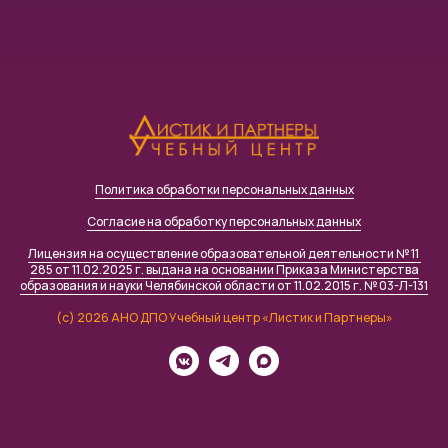
Политика обработки персональных данных
Согласие на обработку персональных данных
Лицензия на осуществление образовательной деятельности № 11
285 от 11.02.2025 г. выдана на основании Приказа Министерства
образования и науки Челябинской области от 11.02.2015 г. № 03-Л-131
(c) 2026 АНО ДПО Учебный центр «Листик и Партнеры»