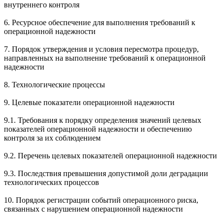
внутреннего контроля
6. Ресурсное обеспечение для выполнения требований к
операционной надежности
7. Порядок утверждения и условия пересмотра процедур,
направленных на выполнение требований к операционной
надежности
8. Технологические процессы
9. Целевые показатели операционной надежности
9.1. Требования к порядку определения значений целевых
показателей операционной надежности и обеспечению
контроля за их соблюдением
9.2. Перечень целевых показателей операционной надежности
9.3. Последствия превышения допустимой доли деградации
технологических процессов
10. Порядок регистрации событий операционного риска,
связанных с нарушением операционной надежности