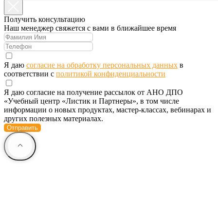
Получить консультацию
Наш менеджер свяжется с вами в ближайшее время
Я даю
согласие на обработку персональных данных
в
соответствии с
политикой конфиденциальности
Я даю согласие на получение рассылок от АНО ДПО
«Учебный центр «Листик и Партнеры», в том числе
информации о новых продуктах, мастер-классах, вебинарах и
других полезных материалах.
Отправить