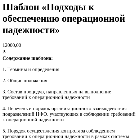
Шаблон «Подходы к
обеспечению операционной
надежности»
12000,00
р.
Содержание шаблона:
1. Термины и определения
2. Общие положения
3. Состав процедур, направленных на выполнение
требований к операционной надежности
4. Перечень и порядок организационного взаимодействия
подразделений НФО, участвующих в соблюдении требований
к операционной надежности
5. Порядок осуществления контроля за соблюдением
требований к операционной надежности в рамках системы