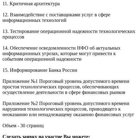
11. Критичная архитектура
12. Взаимодействие с поставщиками услуг в сфере
информационных технологий
13. Тестирование операционной надежности технологических
процессов
14. Обеспечение осведомленности НФО об актуальных
информационных угрозах, которые могут привести к
событиям операционной надежности
15. Информирование Банка России
Приложение №1 Пороговый уровень допустимого времени
простоя технологических процессов, обеспечивающих
осуществление деятельности в сфере финансовых рынков
Приложение №2 Пороговый уровень допустимого времени
нарушения технологических процессов, приводящего к
неоказанию или ненадлежащему оказанию финансовых услуг
Объем - 30 страниц
Сделать заявку на участие Вы можете: