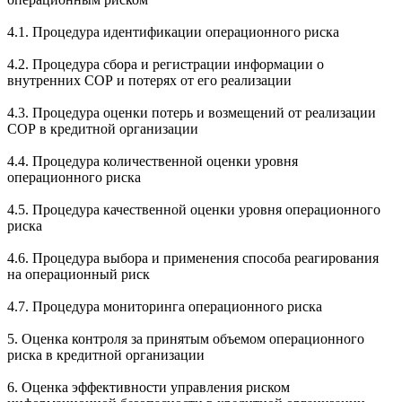
4.1. Процедура идентификации операционного риска
4.2. Процедура сбора и регистрации информации о
внутренних СОР и потерях от его реализации
4.3. Процедура оценки потерь и возмещений от реализации
СОР в кредитной организации
4.4. Процедура количественной оценки уровня
операционного риска
4.5. Процедура качественной оценки уровня операционного
риска
4.6. Процедура выбора и применения способа реагирования
на операционный риск
4.7. Процедура мониторинга операционного риска
5. Оценка контроля за принятым объемом операционного
риска в кредитной организации
6. Оценка эффективности управления риском