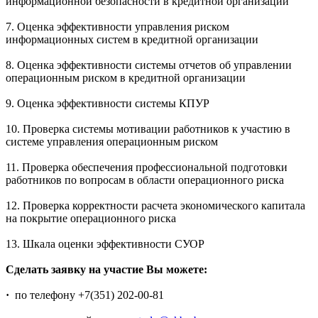
информационной безопасности в кредитной организации
7. Оценка эффективности управления риском
информационных систем в кредитной организации
8. Оценка эффективности системы отчетов об управлении
операционным риском в кредитной организации
9. Оценка эффективности системы КПУР
10. Проверка системы мотивации работников к участию в
системе управления операционным риском
11. Проверка обеспечения профессиональной подготовки
работников по вопросам в области операционного риска
12. Проверка корректности расчета экономического капитала
на покрытие операционного риска
13. Шкала оценки эффективности СУОР
Сделать заявку на участие Вы можете:
·
по телефону +7(351) 202-00-81