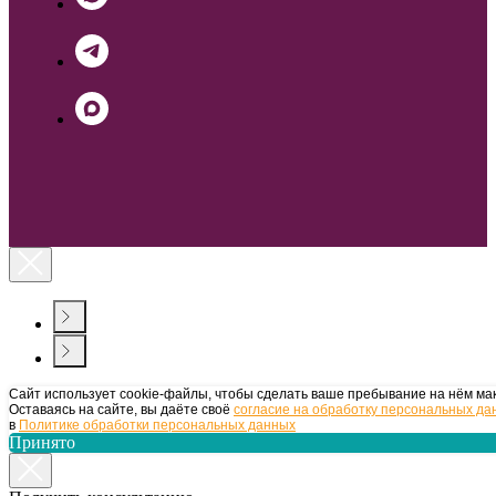
Сайт использует cookie-файлы, чтобы сделать ваше пребывание на нём ма
Оставаясь на сайте, вы даёте своё
согласие на обработку персональных да
в
Политике обработки персональных данных
Принято