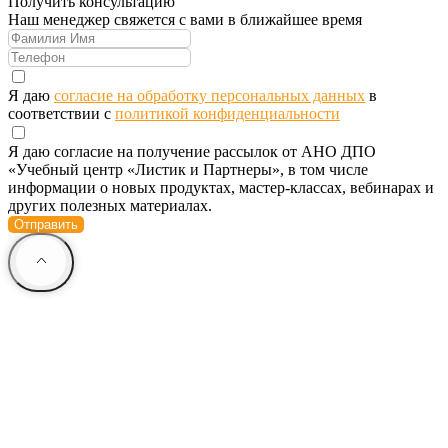
Получить консультацию
Наш менеджер свяжется с вами в ближайшее время
Я даю
согласие на обработку персональных данных
в
соответствии с
политикой конфиденциальности
Я даю согласие на получение рассылок от АНО ДПО
«Учебный центр «Листик и Партнеры», в том числе
информации о новых продуктах, мастер-классах, вебинарах и
других полезных материалах.
Отправить