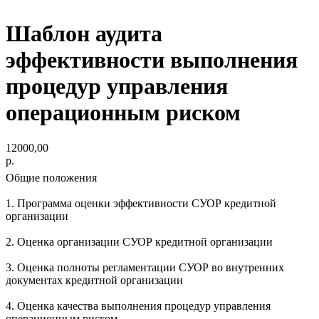
Шаблон аудита
эффективности выполнения
процедур управления
операционным риском
12000,00
р.
Общие положения
1. Программа оценки эффективности СУОР кредитной
организации
2. Оценка организации СУОР кредитной организации
3. Оценка полноты регламентации СУОР во внутренних
документах кредитной организации
4. Оценка качества выполнения процедур управления
операционным риском