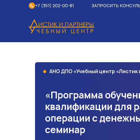
+7 (351) 202-00-81
ЗАПРОСИТЬ КОНСУЛ
АНО ДПО «Учебный центр «Листик
«Программа обучен
квалификации для 
операции с денежн
семинар