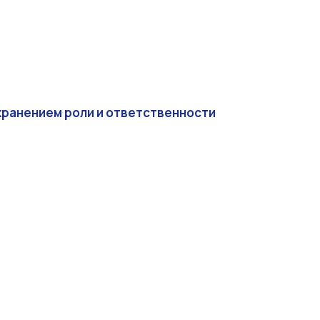
охранением роли и ответственности