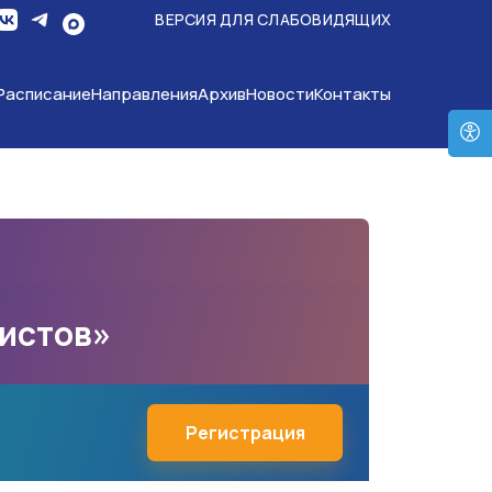
ВЕРСИЯ ДЛЯ СЛАБОВИДЯЩИХ
Расписание
Направления
Архив
Новости
Контакты
листов»
Регистрация