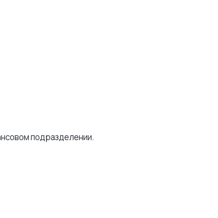
нансовом подразделении.