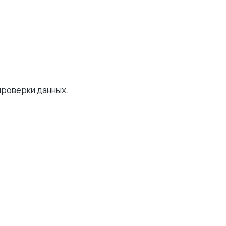
проверки данных.