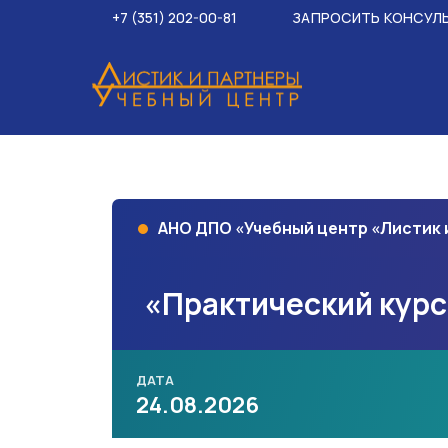
+7 (351) 202-00-81
ЗАПРОСИТЬ КОНСУЛ
АНО ДПО «Учебный центр «Листик
«Практический курс
ДАТА
24.08.2026